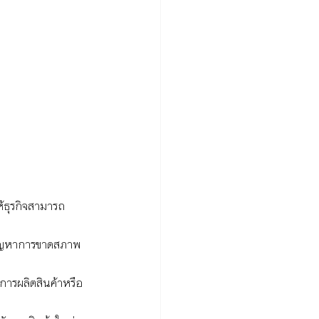
้ธุรกิจสามารถ
นปัญหาการขาดสภาพ
ณการผลิตสินค้าหรือ