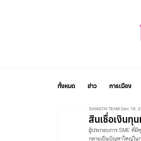
ทั้งหมด
ข่าว
การเมือง
SIANGTAI TEAM
Dec 19, 
สินเชื่อเงินท
ผู้ประกอบการ SME ที่มีทุ
กลายเป็นปัญหาใหญ่ในการ