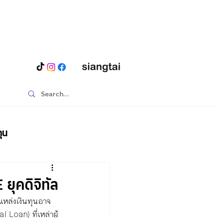
ุน
ยุคดิจิทัล
งแหล่งเงินทุนอาจ
 Loan) ที่เหล่าผู้