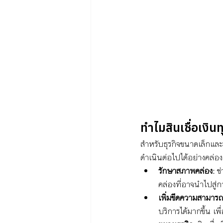
ทำไมสินเชื่อเงิ
สำหรับธุรกิจขนาดเล็กและ
ดำเนินต่อไปได้อย่างคล่อง
รักษาสภาพคล่อง:
 ช
คล่องที่อาจนำไปสู่ก
เพิ่มขีดความสามาร
บริการได้มากขึ้น 