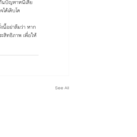
กันปัญหาหนี้เสีย
จได้เติบโต 
งนี้อย่าลืมว่า หาก
ะสิทธิภาพ เพื่อให้
See All