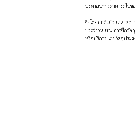
ประกอบการสามารถไปขอกู้
ซึ่งโดยปกติแล้ว เหล่าสถา
ประจำวัน เช่น การซื้อวัตถุ
หรือบริการ โดยวัตถุประสง