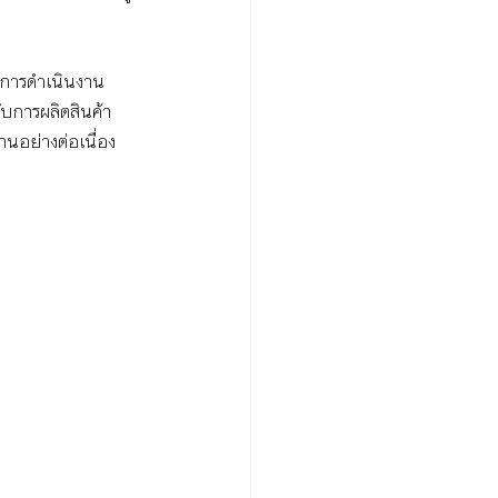
ในการดำเนินงาน
กับการผลิตสินค้า
านอย่างต่อเนื่อง