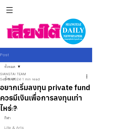
Post
ทั้งหมด
SIANGTAI TEAM
ทั้งหมด
Sep 5, 2024
1 min read
อยากเริ่มลงทุน private fund
ข่าว
ควรมีเงินเพื่อการลงทุนเท่า
การเมือง
ไหร่ ?
เศรษฐกิจ
กีฬา
Life & Arts