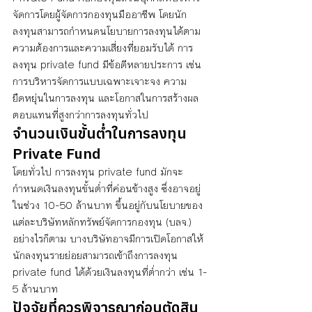
จัดการโดยผู้จัดการกองทุนมืออาชีพ โดยนัก
ลงทุนสามารถกำหนดนโยบายการลงทุนได้ตาม
ความต้องการและความเสี่ยงที่ยอมรับได้ การ
ลงทุน private fund มีข้อดีหลายประการ เช่น 
การบริหารจัดการแบบเฉพาะเจาะจง ความ
ยืดหยุ่นในการลงทุน และโอกาสในการสร้างผล
ตอบแทนที่สูงกว่าการลงทุนทั่วไป
จำนวนเงินขั้นต่ำในการลงทุน 
Private Fund
โดยทั่วไป การลงทุน private fund มักจะ
กำหนดเงินลงทุนขั้นต่ำที่ค่อนข้างสูง ซึ่งอาจอยู่
ในช่วง 10-50 ล้านบาท ขึ้นอยู่กับนโยบายของ
แต่ละบริษัทหลักทรัพย์จัดการกองทุน (บลจ.) 
อย่างไรก็ตาม บางบริษัทอาจมีการเปิดโอกาสให้
นักลงทุนรายย่อยสามารถเข้าถึงการลงทุน 
private fund ได้ด้วยเงินลงทุนที่ต่ำกว่า เช่น 1-
5 ล้านบาท
ปัจจัยที่ควรพิจารณาก่อนตัดสิน