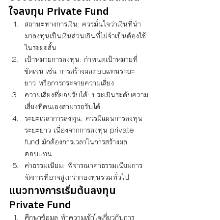
ใจลงทุน Private Fund
สถานะทางการเงิน: ควรมั่นใจว่าเงินที่นำ
มาลงทุนเป็นเงินส่วนเกินที่ไม่จำเป็นต้องใช้
ในระยะสั้น
เป้าหมายการลงทุน: กำหนดเป้าหมายที่
ชัดเจน เช่น การสร้างผลตอบแทนระยะ
ยาว หรือการกระจายความเสี่ยง
ความเสี่ยงที่ยอมรับได้: ประเมินระดับความ
เสี่ยงที่ตนเองสามารถรับได้
ระยะเวลาการลงทุน: ควรมีแผนการลงทุน
ระยะยาว เนื่องจากการลงทุน private 
fund มักต้องการเวลาในการสร้างผล
ตอบแทน
ค่าธรรมเนียม: พิจารณาค่าธรรมเนียมการ
จัดการที่อาจสูงกว่ากองทุนรวมทั่วไป
แนวทางการเริ่มต้นลงทุน 
Private Fund
ศึกษาข้อมูล ทำความเข้าใจเกี่ยวกับการ