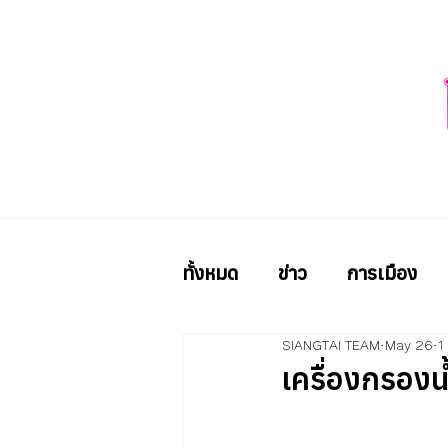
ทั้งหมด
ข่าว
การเมือง
SIANGTAI TEAM
May 26
1
เครื่องกรองน้