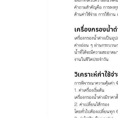
คำถามสำคัญคือ การลงทุนกั
ด้านค่าใช้จ่าย การใช้งาน แ
เครื่องกรองน้ำด
เครื่องกรองน้ำด่างเป็นอุ
ด่างอ่อน ๆ ผ่านกระบวน
น้ำที่ได้จะมีความสะอาดมา
งานในชีวิตประจำวัน
วิเคราะห์ค่าใช้จ
การพิจารณาความคุ้มค่า จำเป
1. ค่าเครื่องเริ่มต้น
เครื่องกรองน้ำด่างมีราค
2. ค่าเปลี่ยนไส้กรอง
โดยทั่วไปต้องเปลี่ยนทุก 6-