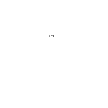
See All