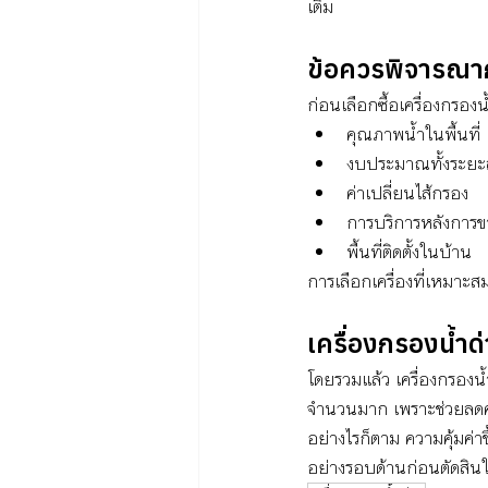
เติม
ข้อควรพิจารณาก
ก่อนเลือกซื้อเครื่องกรอง
คุณภาพน้ำในพื้นที่
งบประมาณทั้งระยะ
ค่าเปลี่ยนไส้กรอง
การบริการหลังการ
พื้นที่ติดตั้งในบ้าน
การเลือกเครื่องที่เหมาะส
เครื่องกรองน้ำด่
โดยรวมแล้ว เครื่องกรองน้
จำนวนมาก เพราะช่วยลดค่
อย่างไรก็ตาม ความคุ้มค
อย่างรอบด้านก่อนตัดสินใจ