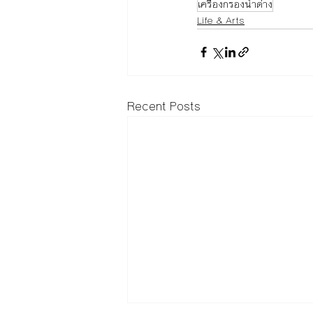
เครื่องกรองน้ำด่าง
Life & Arts
Recent Posts