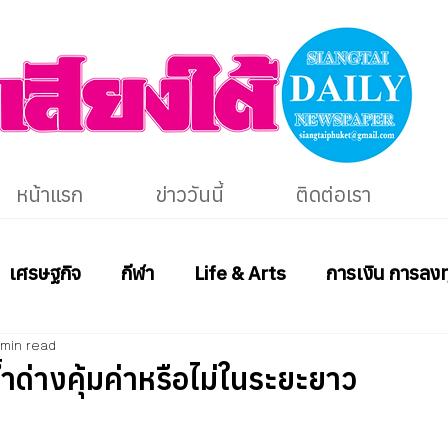
หน้าแรก
ข่าววันนี้
ติดต่อเรา
เศรษฐกิจ
กีฬา
Life & Arts
การเงิน การลงท
 min read
ำด่างคุ้มค่าหรือไม่ในระยะยาว