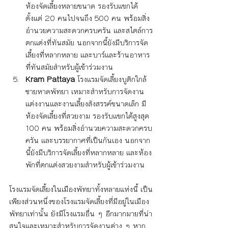
ห้องจัดเลี้ยงหลายขนาด รองรับแขกได้
ตั้งแต่ 20 คนไปจนถึง 500 คน พร้อมสิ่ง
อำนวยความสะดวกครบครัน และสไตล์การ
ตกแต่งที่ทันสมัย นอกจากนี้ยังมีบริการจัด
เลี้ยงที่หลากหลาย และบาร์และร้านอาหาร
ที่ทันสมัยสำหรับผู้เข้าร่วมงาน
Kram Pattaya
 โรงแรมจัดเลี้ยงบูติกใกล้
ชายหาดพัทยา เหมาะสำหรับการจัดงาน
แต่งงานและงานเลี้ยงสังสรรค์ขนาดเล็ก มี
ห้องจัดเลี้ยงที่สวยงาม รองรับแขกได้สูงสุด 
100 คน พร้อมสิ่งอำนวยความสะดวกครบ
ครัน และบรรยากาศที่เป็นกันเอง นอกจาก
นี้ยังมีบริการจัดเลี้ยงที่หลากหลาย และห้อง
พักที่ตกแต่งสวยงามสำหรับผู้เข้าร่วมงาน
โรงแรมจัดเลี้ยงในเมืองพัทยาทั้งหลายแห่งนี้ เป็น
เพียงส่วนหนึ่งของโรงแรมจัดเลี้ยงที่มีอยู่ในเมือง
พัทยาเท่านั้น ยังมีโรงแรมอื่น ๆ อีกมากมายที่น่า
สนใจและเหมาะสำหรับการจัดงานต่าง ๆ หาก