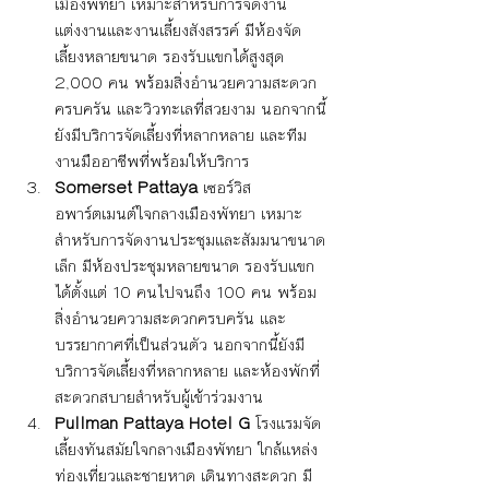
เมืองพัทยา เหมาะสำหรับการจัดงาน
แต่งงานและงานเลี้ยงสังสรรค์ มีห้องจัด
เลี้ยงหลายขนาด รองรับแขกได้สูงสุด 
2,000 คน พร้อมสิ่งอำนวยความสะดวก
ครบครัน และวิวทะเลที่สวยงาม นอกจากนี้
ยังมีบริการจัดเลี้ยงที่หลากหลาย และทีม
งานมืออาชีพที่พร้อมให้บริการ
Somerset Pattaya
 เซอร์วิส
อพาร์ตเมนต์ใจกลางเมืองพัทยา เหมาะ
สำหรับการจัดงานประชุมและสัมมนาขนาด
เล็ก มีห้องประชุมหลายขนาด รองรับแขก
ได้ตั้งแต่ 10 คนไปจนถึง 100 คน พร้อม
สิ่งอำนวยความสะดวกครบครัน และ
บรรยากาศที่เป็นส่วนตัว นอกจากนี้ยังมี
บริการจัดเลี้ยงที่หลากหลาย และห้องพักที่
สะดวกสบายสำหรับผู้เข้าร่วมงาน
Pullman Pattaya Hotel G
 โรงแรมจัด
เลี้ยงทันสมัยใจกลางเมืองพัทยา ใกล้แหล่ง
ท่องเที่ยวและชายหาด เดินทางสะดวก มี