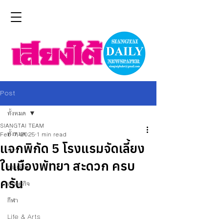
Post
ทั้งหมด
SIANGTAI TEAM
ทั้งหมด
Feb 7, 2025
1 min read
แจกพิกัด 5 โรงแรมจัดเลี้ยง
ข่าว
ในเมืองพัทยา สะดวก ครบ
การเมือง
ครัน
เศรษฐกิจ
กีฬา
Life & Arts