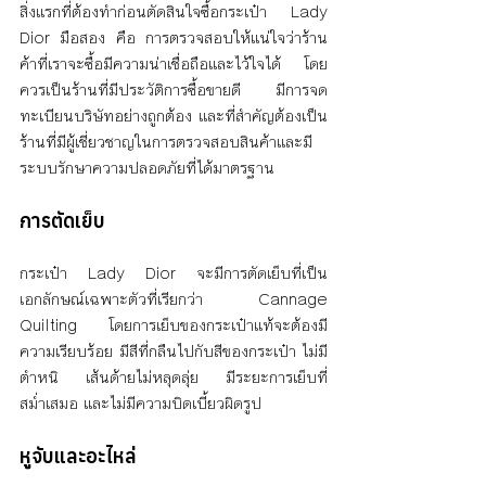
สิ่งแรกที่ต้องทำก่อนตัดสินใจซื้อกระเป๋า Lady 
Dior มือสอง คือ การตรวจสอบให้แน่ใจว่าร้าน
ค้าที่เราจะซื้อมีความน่าเชื่อถือและไว้ใจได้ โดย
ควรเป็นร้านที่มีประวัติการซื้อขายดี มีการจด
ทะเบียนบริษัทอย่างถูกต้อง และที่สำคัญต้องเป็น
ร้านที่มีผู้เชี่ยวชาญในการตรวจสอบสินค้าและมี
ระบบรักษาความปลอดภัยที่ได้มาตรฐาน
การตัดเย็บ
กระเป๋า Lady Dior จะมีการตัดเย็บที่เป็น
เอกลักษณ์เฉพาะตัวที่เรียกว่า Cannage 
Quilting โดยการเย็บของกระเป๋าแท้จะต้องมี
ความเรียบร้อย มีสีที่กลืนไปกับสีของกระเป๋า ไม่มี
ตำหนิ เส้นด้ายไม่หลุดลุ่ย มีระยะการเย็บที่
สม่ำเสมอ และไม่มีความบิดเบี้ยวผิดรูป
หูจับและอะไหล่