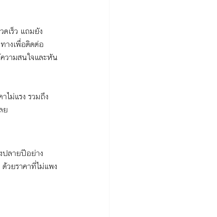
ดเร็ว แถมยัง
างเพื่อติดต่อ
ให้ความสนใจและหัน
ไม่แรง รวมถึง
เลย
วงปลายปีอย่าง 
 ด้วยราคาที่ไม่แพง