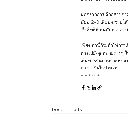
นอกจากการเลือกสายการบิ
น้อย 2-3 เดือนจะช่วยให้คุ
เช็กสิทธิพิเศษกับธนาคารที
เพียงเท่านี้ก็จะทำให้กา
ทางไปยังจุดหมายต่างๆ ในร
เดินทางสามารถประหยัดงบ
สายการบินในประเทศ
Life & Arts
Recent Posts