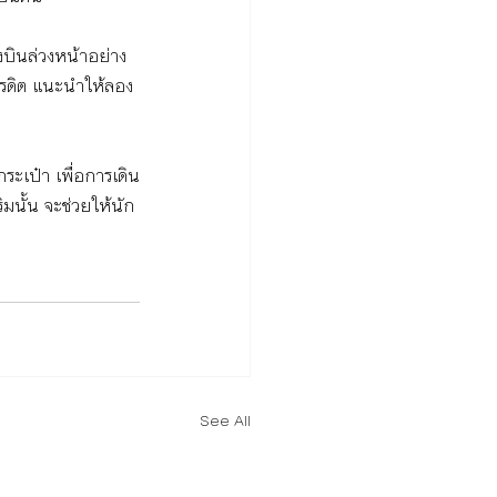
บินล่วงหน้าอย่าง
รเครดิต แนะนำให้ลอง
ะเป๋า เพื่อการเดิน
มนั้น จะช่วยให้นัก
See All