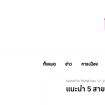
ทั้งหมด
ข่าว
การเมือง
SIANGTAI TEAM
Dec 17, 
แนะนำ 5 สาย