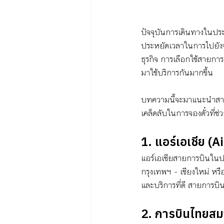
ปัจจุบันการเดินทางในปร
ประหยัดเวลาในการไปยังจุ
ธุรกิจ การเลือกใช้สายกา
มาใช้บริการกันมากขึ้น 
บทความนี้จะมาแนะนำสาย
เคล็ดลับในการจองตั๋วที่ช
1. แอร์เอเชีย (A
แอร์เอเชียสายการบินในปร
กรุงเทพฯ - เชียงใหม่ หรือ
และบริการที่ดี สายการบินน
2. การบินไทยสม