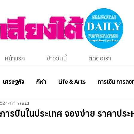
หน้าแรก
ข่าววันนี้
ติดต่อเรา
เศรษฐกิจ
กีฬา
Life & Arts
การเงิน การลงท
2024
1 min read
การบินในประเทศ จองง่าย ราคาประห