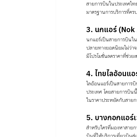
สายการบินในประเทศไทยส
มาตรฐานการบริการที่ครบ
3. นกแอร์ (Nok 
นกแอร์เป็นสายการบินในปร
ปลายทางยอดนิยมไม่ว่าจะเ
มีโปรโมชั่นลดราคาที่ช่วยเ
4. ไทยไลอ้อนแอร
ไลอ้อนแอร์เป็นสายการบิ
ประเทศ โดยสายการบินนี้มั
ในราคาประหยัดกับสายกา
5. บางกอกแอร์เ
สำหรับใครที่มองหาสายก
บินที่ให้บริการเที่ยวบินส