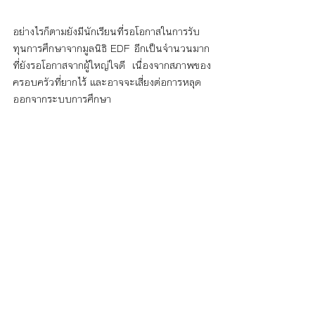
อย่างไรก็ตามยังมีนักเรียนที่รอโอกาสในการรับ
ทุนการศึกษาจากมูลนิธิ EDF อีกเป็นจำนวนมาก
ที่ยังรอโอกาสจากผู้ใหญ่ใจดี  เนื่องจากสภาพของ
ครอบครัวที่ยากไร้ และอาจจะเสี่ยงต่อการหลุด
ออกจากระบบการศึกษา