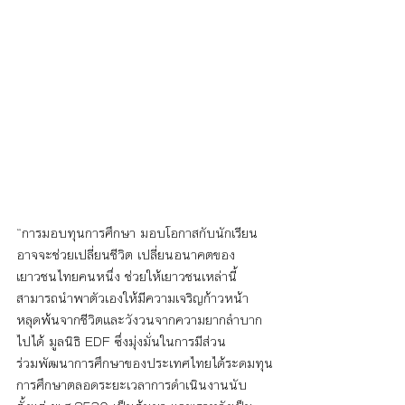
“การมอบทุนการศึกษา มอบโอกาสกับนักเรียน
อาจจะช่วยเปลี่ยนชีวิต เปลี่ยนอนาคตของ
เยาวชนไทยคนหนึ่ง ช่วยให้เยาวชนเหล่านี้
สามารถนำพาตัวเองให้มีความเจริญก้าวหน้า 
หลุดพ้นจากชีวิตและวังวนจากความยากลำบาก
ไปได้ มูลนิธิ EDF ซึ่งมุ่งมั่นในการมีส่วน
ร่วมพัฒนาการศึกษาของประเทศไทยได้ระดมทุน
การศึกษาตลอดระยะเวลาการดำเนินงานนับ