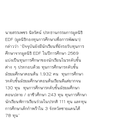
นายสรรเพชร นิลรัตน์ ประธานกรรมการมูลนิธิ 
EDF (มูลนิธิกองทุนการศึกษาเพื่อการพัฒนา) 
กล่าวว่า “ปัจจุบันยังมีนักเรียนที่ยังรอรับทุนการ
ศึกษาจากมูลนิธิ EDF ในปีการศึกษา 2569 
แบ่งเป็นทุนการศึกษาของนักเรียนในระดับชั้น
ต่าง ๆ ประกอบด้วย ทุนการศึกษาระดับชั้น
มัธยมศึกษาตอนต้น 1,932 คน  ทุนการศึกษา
ระดับชั้นมัธยมศึกษาตอนต้นเรียนดีแต่ยากจน 
130 ทุน  ทุนการศึกษาระดับชั้นมัธยมศึกษา
ตอนปลาย / อาชีวศึกษา 243 ทุน ทุนการศึกษา
นักเรียนพิการเรียนร่วมในปรกติ 111 ทุน และทุน
การศึกษาเด็กกำพร้าใน 3 จังหวัดชายแดนใต้ 
78 ทุน”