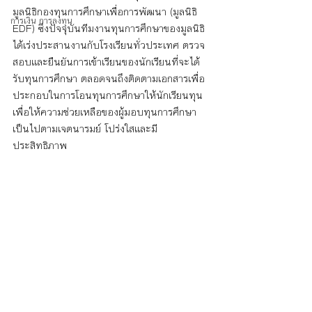
มูลนิธิกองทุนการศึกษาเพื่อการพัฒนา (มูลนิธิ 
การเงิน การลงทุน
EDF) ซึ่งปัจจุบันทีมงานทุนการศึกษาของมูลนิธิ
ได้เร่งประสานงานกับโรงเรียนทั่วประเทศ ตรวจ
สอบและยืนยันการเข้าเรียนของนักเรียนที่จะได้
รับทุนการศึกษา ตลอดจนถึงติดตามเอกสารเพื่อ
ประกอบในการโอนทุนการศึกษาให้นักเรียนทุน 
เพื่อให้ความช่วยเหลือของผู้มอบทุนการศึกษา
เป็นไปตามเจตนารมย์ โปร่งใสและมี
ประสิทธิภาพ