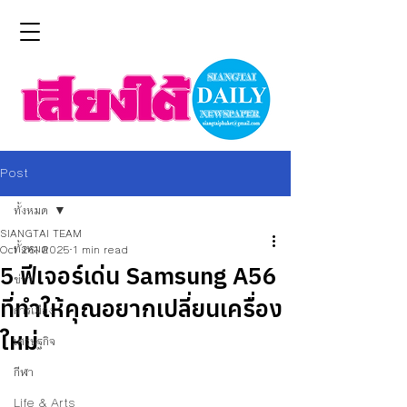
Post
ทั้งหมด
SIANGTAI TEAM
ทั้งหมด
Oct 26, 2025
1 min read
5 ฟีเจอร์เด่น Samsung A56
ข่าว
ที่ทำให้คุณอยากเปลี่ยนเครื่อง
การเมือง
ใหม่
เศรษฐกิจ
กีฬา
Life & Arts