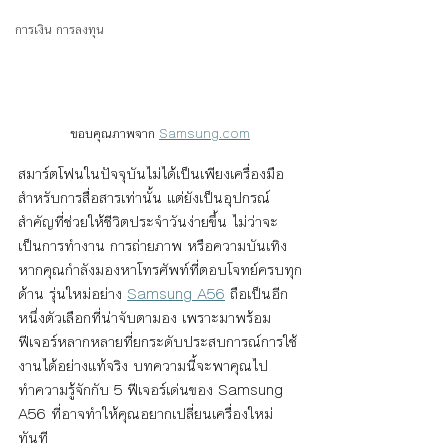
การเงิน การลงทุน
ขอบคุณภาพจาก 
Samsung.com
สมาร์ตโฟนในปัจจุบันไม่ได้เป็นเพียงเครื่องมือ
สำหรับการสื่อสารเท่านั้น แต่ยังเป็นอุปกรณ์
สำคัญที่ช่วยให้ชีวิตประจำวันง่ายขึ้น ไม่ว่าจะ
เป็นการทำงาน การถ่ายภาพ หรือความบันเทิง 
หากคุณกำลังมองหาโทรศัพท์ที่ตอบโจทย์ครบทุก
ด้าน รุ่นใหม่อย่าง 
Samsung A56
 ถือเป็นอีก
หนึ่งตัวเลือกที่น่าจับตามอง เพราะมาพร้อม
ฟีเจอร์หลากหลายที่ยกระดับประสบการณ์การใช้
งานได้อย่างแท้จริง บทความนี้จะพาคุณไป
ทำความรู้จักกับ 5 ฟีเจอร์เด่นของ Samsung 
A56 ที่อาจทำให้คุณอยากเปลี่ยนเครื่องใหม่
ทันที