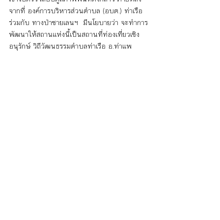
จากที่ องค์การบริหารส่วนตำบล (อบต.) ท่าเรือ  
ร่วมกับ ทางป่าชายเลนฯ  มีนโยบายว่า จะทำการ
พัฒนาให้สถานแห่งนี้เป็นสถานที่ท่องเที่ยวเชิง
อนุรักษ์ วิถีวัฒนธรรมตำบลท่าเรือ อ.ท่าแพ 