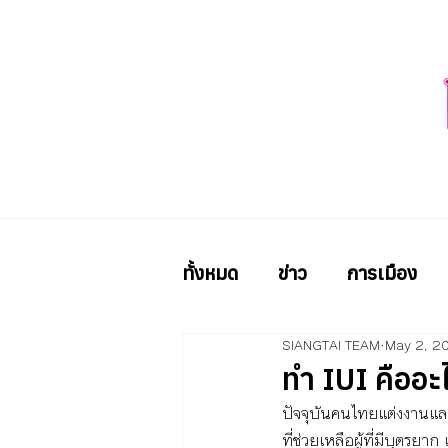
ทั้งหมด
ข่าว
การเมือง
SIANGTAI TEAM
May 2, 2
ทำ IUI คืออะไ
ปัจจุบันคนไทยแต่งงานและม
ที่ช่วยเหลือผู้ที่มีบุตรยาก