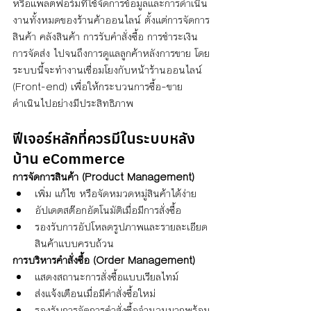
หรือแพลตฟอร์มที่ใช้จัดการข้อมูลและการดำเนิน
งานทั้งหมดของร้านค้าออนไลน์ ตั้งแต่การจัดการ
สินค้า คลังสินค้า การรับคำสั่งซื้อ การชำระเงิน 
การจัดส่ง ไปจนถึงการดูแลลูกค้าหลังการขาย โดย
ระบบนี้จะทำงานเชื่อมโยงกับหน้าร้านออนไลน์ 
(Front-end) เพื่อให้กระบวนการซื้อ–ขาย
ดำเนินไปอย่างมีประสิทธิภาพ
ฟีเจอร์หลักที่ควรมีในระบบหลัง
บ้าน eCommerce
การจัดการสินค้า (Product Management)
เพิ่ม แก้ไข หรือจัดหมวดหมู่สินค้าได้ง่าย
อัปเดตสต๊อกอัตโนมัติเมื่อมีการสั่งซื้อ
รองรับการอัปโหลดรูปภาพและรายละเอียด
สินค้าแบบครบถ้วน
การบริหารคำสั่งซื้อ (Order Management)
แสดงสถานะการสั่งซื้อแบบเรียลไทม์
ส่งแจ้งเตือนเมื่อมีคำสั่งซื้อใหม่
รองรับการจัดการคำสั่งซื้อจำนวนมากพร้อม