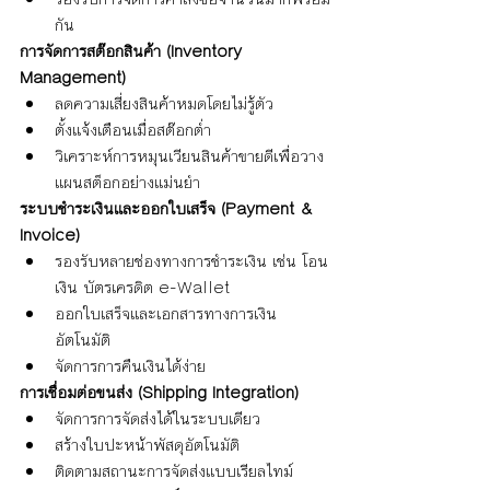
กัน
การจัดการสต๊อกสินค้า (Inventory 
Management)
ลดความเสี่ยงสินค้าหมดโดยไม่รู้ตัว
ตั้งแจ้งเตือนเมื่อสต๊อกต่ำ
วิเคราะห์การหมุนเวียนสินค้าขายดีเพื่อวาง
แผนสต็อกอย่างแม่นยำ
ระบบชำระเงินและออกใบเสร็จ (Payment & 
Invoice)
รองรับหลายช่องทางการชำระเงิน เช่น โอน
เงิน บัตรเครดิต e-Wallet
ออกใบเสร็จและเอกสารทางการเงิน
อัตโนมัติ
จัดการการคืนเงินได้ง่าย
การเชื่อมต่อขนส่ง (Shipping Integration)
จัดการการจัดส่งได้ในระบบเดียว
สร้างใบปะหน้าพัสดุอัตโนมัติ
ติดตามสถานะการจัดส่งแบบเรียลไทม์