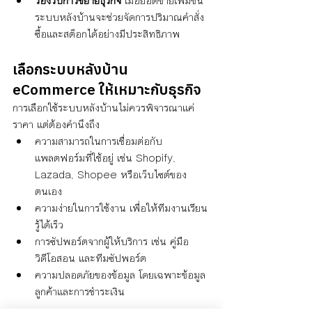
รองรับการขยายธุรกิจ 
เมื่อยอดขายเพิ่มขึ้น 
ระบบหลังบ้านจะช่วยจัดการปริมาณคำสั่ง
ซื้อและสต็อกได้อย่างมีประสิทธิภาพ
เลือกระบบหลังบ้าน 
eCommerce ให้เหมาะกับธุรกิจ
การเลือกใช้ระบบหลังบ้านไม่ควรพิจารณาแค่
ราคา แต่ต้องคำนึงถึง
ความสามารถในการเชื่อมต่อกับ
แพลตฟอร์มที่ใช้อยู่ เช่น Shopify, 
Lazada, Shopee หรือเว็บไซต์ของ
ตนเอง
ความง่ายในการใช้งาน เพื่อให้ทีมงานเรียน
รู้ได้เร็ว
การซัปพอร์ตจากผู้ให้บริการ เช่น คู่มือ 
วิดีโอสอน และทีมซัปพอร์ต
ความปลอดภัยของข้อมูล โดยเฉพาะข้อมูล
ลูกค้าและการชำระเงิน