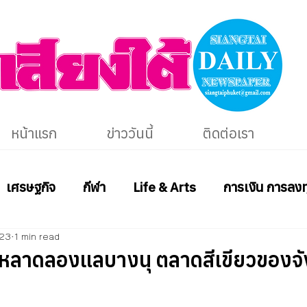
หน้าแรก
ข่าววันนี้
ติดต่อเรา
เศรษฐกิจ
กีฬา
Life & Arts
การเงิน การลงท
023
1 min read
่งหลาดลองแลบางนุ ตลาดสีเขียวของจั