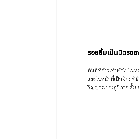
รอยยิ้มเป็นมิตรขอ
ทันทีที่ก้าวเท้าเข้าไปใ
และใบหน้าที่เป็นมิตร ที่น
วิญญาณของภูมิภาค ตั้งแต่