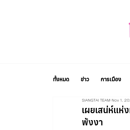
ทั้งหมด
ข่าว
การเมือง
SIANGTAI TEAM
Nov 1, 2
เผยเสน่ห์แห
พังงา