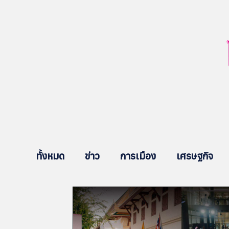
ทั้งหมด
ข่าว
การเมือง
เศรษฐกิจ