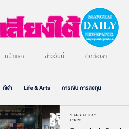
หน้าแรก
ข่าววันนี้
ติดต่อเรา
กีฬา
Life & Arts
การเงิน การลงทุน
SIANGTAI TEAM
Feb 28