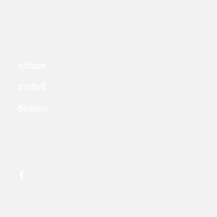
หน้าแรก
ข่าววันนี้
ติดต่อเรา