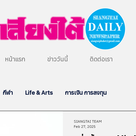
หน้าแรก
ข่าววันนี้
ติดต่อเรา
กีฬา
Life & Arts
การเงิน การลงทุน
SIANGTAI TEAM
Feb 27, 2025