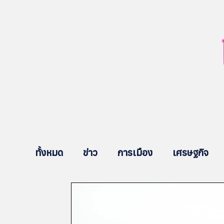
ทั้งหมด
ข่าว
การเมือง
เศรษฐกิจ