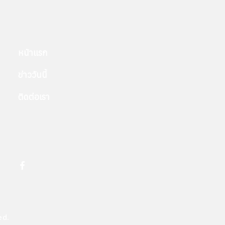
หน้าแรก
ข่าววันนี้
ติดต่อเรา
ed.