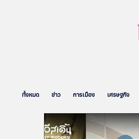
ทั้งหมด
ข่าว
การเมือง
เศรษฐกิจ