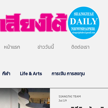
หน้าแรก
ข่าววันนี้
ติดต่อเรา
กีฬา
Life & Arts
การเงิน การลงทุน
SIANGTAI TEAM
Jul 19