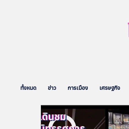
ทั้งหมด
ข่าว
การเมือง
เศรษฐกิจ