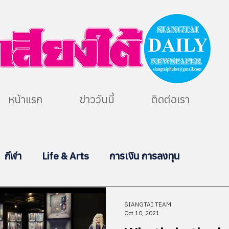
หน้าแรก
ข่าววันนี้
ติดต่อเรา
กีฬา
Life & Arts
การเงิน การลงทุน
SIANGTAI TEAM
Oct 10, 2021