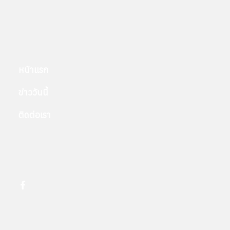
หน้าแรก
ข่าววันนี้
ติดต่อเรา