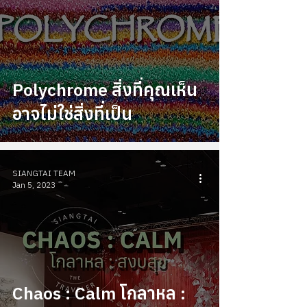
Polychrome สิ่งที่คุณเห็น
อาจไม่ใช่สิ่งที่เป็น
SIANGTAI TEAM
Jan 5, 2023
Chaos : Calm โกลาหล :