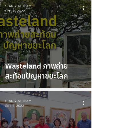
SIANGTAI TEAM
Oct 18, 2022
Wasteland ภาพถ่าย
สะท้อนปัญหาขยะโลก
SIANGTAI TEAM
Sep 7, 2022