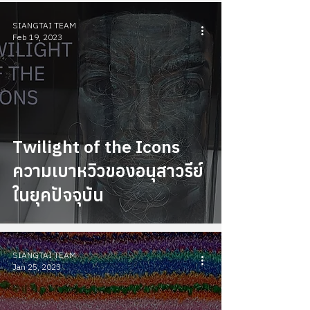
SIANGTAI TEAM
Feb 19, 2023
Twilight of the Icons
ความเบาหวิวของอนุสาวรีย์
ในยุคปัจจุบัน
SIANGTAI TEAM
Jan 25, 2023