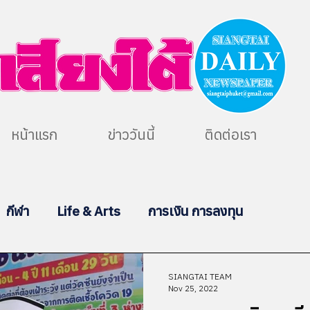
หน้าแรก
ข่าววันนี้
ติดต่อเรา
กีฬา
Life & Arts
การเงิน การลงทุน
SIANGTAI TEAM
Nov 25, 2022