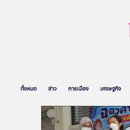
ทั้งหมด
ข่าว
การเมือง
เศรษฐกิจ