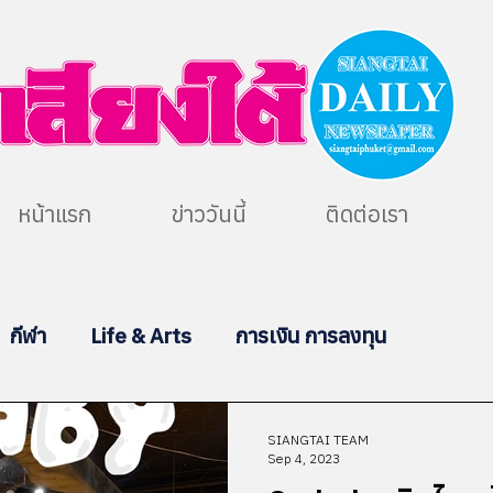
หน้าแรก
ข่าววันนี้
ติดต่อเรา
กีฬา
Life & Arts
การเงิน การลงทุน
SIANGTAI TEAM
Sep 4, 2023