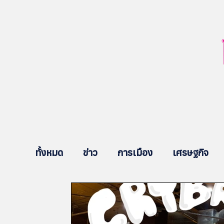
ทั้งหมด
ข่าว
การเมือง
เศรษฐกิจ