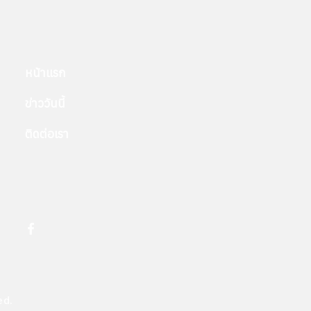
หน้าแรก
ข่าววันนี้
ติดต่อเรา
ed.