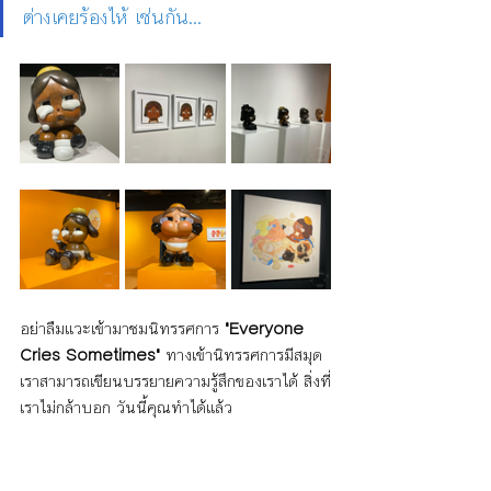
ต่างเคยร้องไห้ เช่นกัน…
อย่าลืมแวะเข้ามาชมนิทรรศการ 
"Everyone 
Cries Sometimes"
 ทางเข้านิทรรศการมีสมุด 
เราสามารถเขียนบรรยายความรู้สึกของเราได้ สิ่งที่
เราไม่กล้าบอก วันนี้คุณทำได้แล้ว