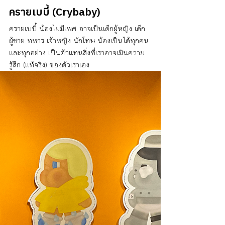
ครายเบบี้ (Crybaby)
ครายเบบี้ น้องไม่มีเพศ อาจเป็นเด็กผู้หญิง เด็ก
ผู้ชาย ทหาร เจ้าหญิง นักโทษ น้องเป็นได้ทุกคน
และทุกอย่าง เป็นตัวแทนสิ่งที่เราอาจเมินความ
รู้สึก (แท้จริง) ของตัวเราเอง