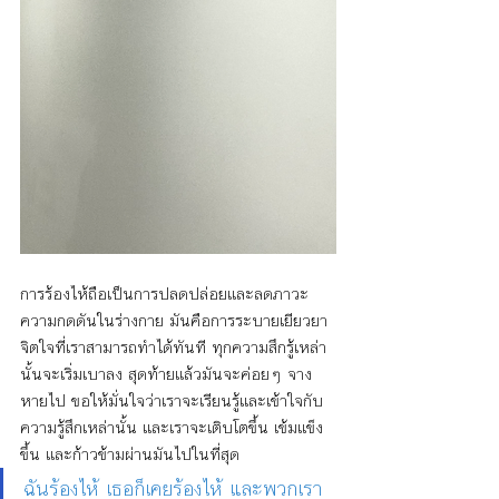
การร้องไห้ถือเป็นการปลดปล่อยและลดภาวะ
ความกดดันในร่างกาย มันคือการระบายเยียวยา
จิตใจที่เราสามารถทำได้ทันที ทุกความสึกรู้เหล่า
นั้นจะเริ่มเบาลง สุดท้ายแล้วมันจะค่อยๆ จาง
หายไป ขอให้มั่นใจว่าเราจะเรียนรู้และเข้าใจกับ
ความรู้สึกเหล่านั้น และเราจะเติบโตขึ้น เข้มแข็ง
ขึ้น และก้าวข้ามผ่านมันไปในที่สุด
ฉันร้องไห้ เธอก็เคยร้องไห้ และพวกเรา