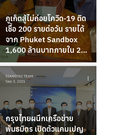
ภูเก็ตสู้ไม่ถ่อยโควิด-19 ติด
เชื้อ 200 รายต่อวัน รายได้
จาก Phuket Sandbox
1,600 ล้านบาทภายใน 2
เดือน
SIANGTAI TEAM
Sep 3, 2021
กรุงไทยผนึกเครือข่าย
พันธมิตร เปิดตัวแคมเปญ