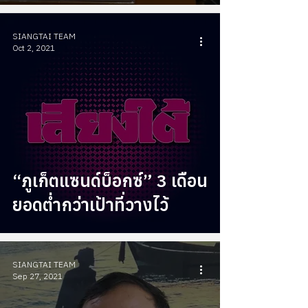
SIANGTAI TEAM
Oct 2, 2021
“ภูเก็ตแซนด์บ็อกซ์” 3 เดือน
ยอดต่ำกว่าเป้าที่วางไว้
SIANGTAI TEAM
Sep 27, 2021