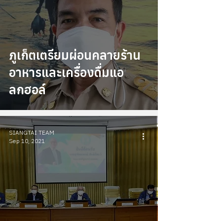
ภูเก็ตเตรียมผ่อนคลายร้าน
อาหารและเครื่องดื่มแอ
ลกฮอล์
SIANGTAI TEAM
Sep 10, 2021