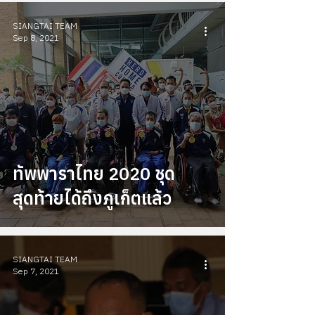
SIANGTAI TEAM
Sep 8, 2021
ทัพพาราไทย 2020 ชุด
สุดท้ายได้ถึงภูเก็ตแล้ว
SIANGTAI TEAM
Sep 7, 2021